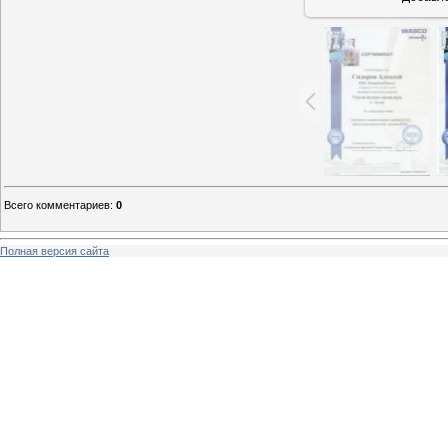
Всего комментариев
:
0
Полная версия сайта