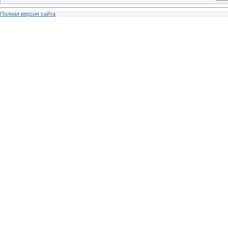
Полная версия сайта