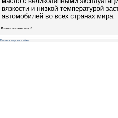
масло с великолепными эксплуатац
вязкости и низкой температурой за
автомобилей во всех странах мира.
Всего комментариев
:
0
Полная версия сайта