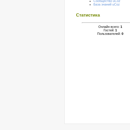
Сообщество uCoz
База знаний uCoz
Статистика
Онлайн всего:
1
Гостей:
1
Пользователей:
0