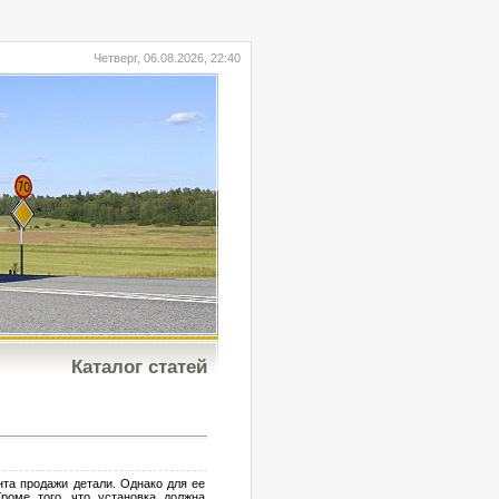
Четверг, 06.08.2026, 22:40
Каталог статей
а продажи детали. Однако для ее
роме того, что установка должна