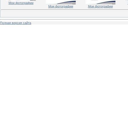
Мои фотографии
Мои фотографии
Мои фотографии
Полная версия сайта